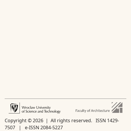
Copyright © 2026 | All rights reserved.
ISSN 1429-
7507 | e-ISSN 2084-5227